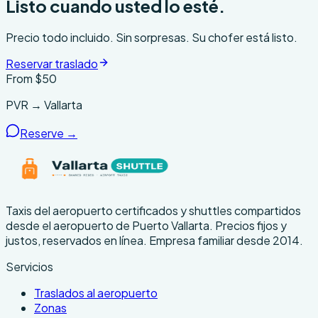
Listo cuando usted lo esté.
Precio todo incluido. Sin sorpresas. Su chofer está listo.
Reservar traslado
From $
50
PVR → Vallarta
Reserve →
Taxis del aeropuerto certificados y shuttles compartidos
desde el aeropuerto de Puerto Vallarta. Precios fijos y
justos, reservados en línea. Empresa familiar desde 2014.
Servicios
Traslados al aeropuerto
Zonas