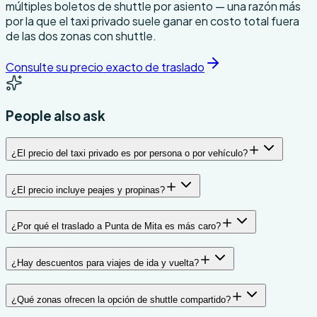
múltiples boletos de shuttle por asiento — una razón más
por la que el taxi privado suele ganar en costo total fuera
de las dos zonas con shuttle.
Consulte su precio exacto de traslado
People also ask
¿El precio del taxi privado es por persona o por vehículo?
¿El precio incluye peajes y propinas?
¿Por qué el traslado a Punta de Mita es más caro?
¿Hay descuentos para viajes de ida y vuelta?
¿Qué zonas ofrecen la opción de shuttle compartido?