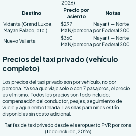
2026)
Precio por
Destino
Notas
asiento
Vidanta (Grand Luxxe,
$297
Nayarit — Norte
Mayan Palace, etc.)
MXN/persona
por Federal 200
$360
Nayarit — Norte
Nuevo Vallarta
MXN/persona
por Federal 200
Precios del taxi privado (vehículo
completo)
Los precios del taxi privado son por vehículo, no por
persona. Ya sea que viaje solo o con 7 pasajeros, el precio
es el mismo. Todos los precios son todo incluido:
compensación del conductor, peajes, seguimiento de
vuelo y agua embotellada. Las sillas para niños están
disponibles sin costo adicional.
Tarifas de taxi privado desde el aeropuerto PVR por zona
(todo incluido, 2026)