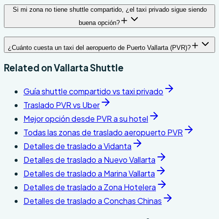
Si mi zona no tiene shuttle compartido, ¿el taxi privado sigue siendo
buena opción?
¿Cuánto cuesta un taxi del aeropuerto de Puerto Vallarta (PVR)?
Related on
Vallarta Shuttle
Guía shuttle compartido vs taxi privado
Traslado PVR vs Uber
Mejor opción desde PVR a su hotel
Todas las zonas de traslado aeropuerto PVR
Detalles de traslado a Vidanta
Detalles de traslado a Nuevo Vallarta
Detalles de traslado a Marina Vallarta
Detalles de traslado a Zona Hotelera
Detalles de traslado a Conchas Chinas