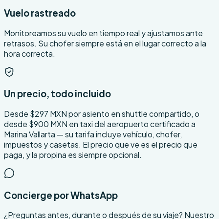
Vuelo rastreado
Monitoreamos su vuelo en tiempo real y ajustamos ante
retrasos. Su chofer siempre está en el lugar correcto a la
hora correcta.
Un precio, todo incluido
Desde $297 MXN por asiento en shuttle compartido, o
desde $900 MXN en taxi del aeropuerto certificado a
Marina Vallarta — su tarifa incluye vehículo, chofer,
impuestos y casetas. El precio que ve es el precio que
paga, y la propina es siempre opcional.
Concierge por WhatsApp
¿Preguntas antes, durante o después de su viaje? Nuestro