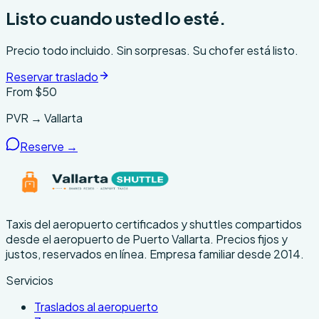
Listo cuando usted lo esté.
Precio todo incluido. Sin sorpresas. Su chofer está listo.
Reservar traslado
From $
50
PVR → Vallarta
Reserve →
Taxis del aeropuerto certificados y shuttles compartidos
desde el aeropuerto de Puerto Vallarta. Precios fijos y
justos, reservados en línea. Empresa familiar desde 2014.
Servicios
Traslados al aeropuerto