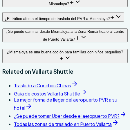
Mismaloya?
¿El tráfico afecta el tiempo de traslado del PVR a Mismaloya?
¿Se puede caminar desde Mismaloya a la Zona Romántica o al centro
de Puerto Vallarta?
¿Mismaloya es una buena opción para familias con niños pequeños?
Related on
Vallarta Shuttle
Traslado a Conchas Chinas
Guía de costos Vallarta Shuttle
La mejor forma de llegar del aeropuerto PVR a su
hotel
¿Se puede tomar Uber desde el aeropuerto PVR?
Todas las zonas de traslado en Puerto Vallarta