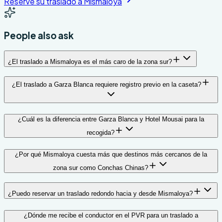
Reserve su traslado a Mismaloya
People also ask
¿El traslado a Mismaloya es el más caro de la zona sur?
¿El traslado a Garza Blanca requiere registro previo en la caseta?
¿Cuál es la diferencia entre Garza Blanca y Hotel Mousai para la
recogida?
¿Por qué Mismaloya cuesta más que destinos más cercanos de la
zona sur como Conchas Chinas?
¿Puedo reservar un traslado redondo hacia y desde Mismaloya?
¿Dónde me recibe el conductor en el PVR para un traslado a